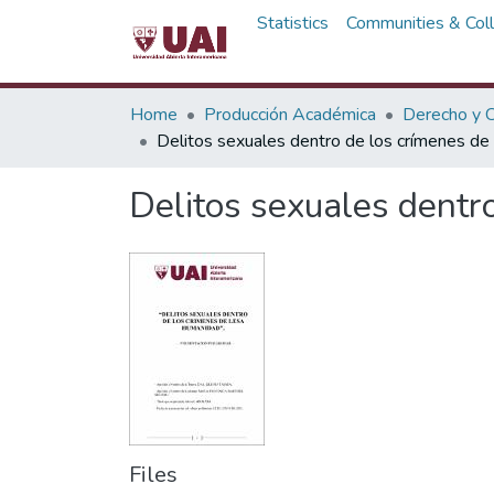
Statistics
Communities & Coll
Home
Producción Académica
Derecho y C
Delitos sexuales dentro de los crímenes de
Delitos sexuales dentr
Files