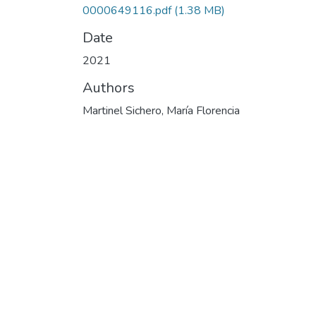
0000649116.pdf
(1.38 MB)
Date
2021
Authors
Martinel Sichero, María Florencia