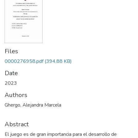
Files
0000276958.pdf
(394.88 KB)
Date
2023
Authors
Ghergo, Alejandra Marcela
Abstract
El juego es de gran importancia para el desarrollo de