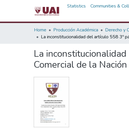
Statistics
Communities & Coll
Home
Producción Académica
Derecho y C
La inconstitucionalidad del artículo 558 3º 
La inconstitucionalidad 
Comercial de la Nación