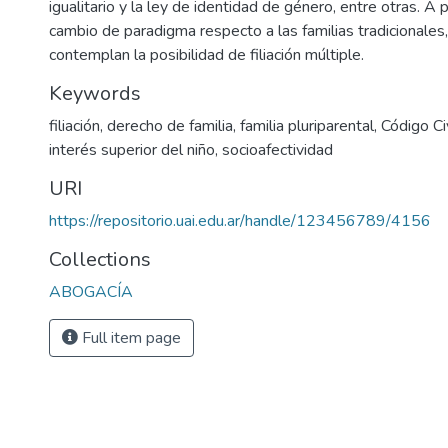
igualitario y la ley de identidad de género, entre otras. A
cambio de paradigma respecto a las familias tradicionales
contemplan la posibilidad de filiación múltiple.
Keywords
filiación
,
derecho de familia
,
familia pluriparental
,
Código Ci
interés superior del niño
,
socioafectividad
URI
https://repositorio.uai.edu.ar/handle/123456789/4156
Collections
ABOGACÍA
Full item page