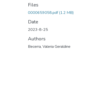
Files
0000659058.pdf
(1.2 MB)
Date
2023-8-25
Authors
Becerra, Valeria Geraldine