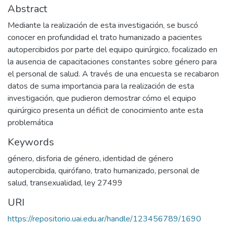
Abstract
Mediante la realización de esta investigación, se buscó
conocer en profundidad el trato humanizado a pacientes
autopercibidos por parte del equipo quirúrgico, focalizado en
la ausencia de capacitaciones constantes sobre género para
el personal de salud. A través de una encuesta se recabaron
datos de suma importancia para la realización de esta
investigación, que pudieron demostrar cómo el equipo
quirúrgico presenta un déficit de conocimiento ante esta
problemática
Keywords
género
,
disforia de género
,
identidad de género
autopercibida
,
quirófano
,
trato humanizado
,
personal de
salud
,
transexualidad
,
ley 27499
URI
https://repositorio.uai.edu.ar/handle/123456789/1690