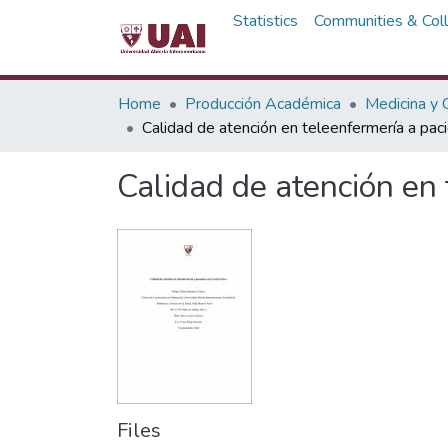
Statistics
Communities & Coll
Home
Producción Académica
Medicina y C
Calidad de atención en teleenfermería a pac
Calidad de atención en 
Files