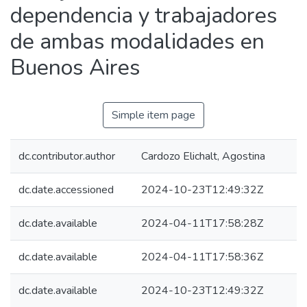
dependencia y trabajadores
de ambas modalidades en
Buenos Aires
Simple item page
dc.contributor.author
Cardozo Elichalt, Agostina
dc.date.accessioned
2024-10-23T12:49:32Z
dc.date.available
2024-04-11T17:58:28Z
dc.date.available
2024-04-11T17:58:36Z
dc.date.available
2024-10-23T12:49:32Z