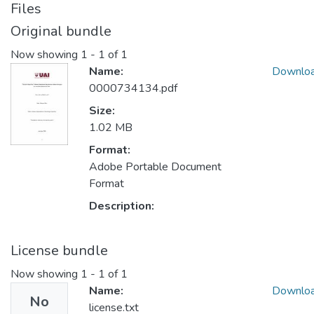
Files
Original bundle
Now showing
1 - 1 of 1
Name:
Downlo
0000734134.pdf
Size:
1.02 MB
Format:
Adobe Portable Document
Format
Description:
License bundle
Now showing
1 - 1 of 1
Name:
Downlo
No
license.txt