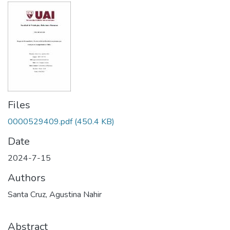
Files
0000529409.pdf
(450.4 KB)
Date
2024-7-15
Authors
Santa Cruz, Agustina Nahir
Abstract