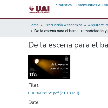
Statistics
Communities & Coll
Home
Producción Académica
Arquitectur
De la escena para el barrio : remodelación y
De la escena para el ba
Files
0000603555.pdf
(71.13 MB)
Date