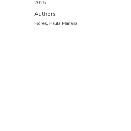
2025
Authors
Flores, Paula Mariana