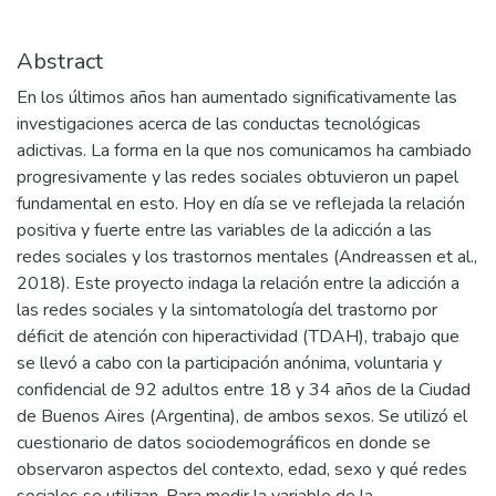
Abstract
En los últimos años han aumentado significativamente las
investigaciones acerca de las conductas tecnológicas
adictivas. La forma en la que nos comunicamos ha cambiado
progresivamente y las redes sociales obtuvieron un papel
fundamental en esto. Hoy en día se ve reflejada la relación
positiva y fuerte entre las variables de la adicción a las
redes sociales y los trastornos mentales (Andreassen et al.,
2018). Este proyecto indaga la relación entre la adicción a
las redes sociales y la sintomatología del trastorno por
déficit de atención con hiperactividad (TDAH), trabajo que
se llevó a cabo con la participación anónima, voluntaria y
confidencial de 92 adultos entre 18 y 34 años de la Ciudad
de Buenos Aires (Argentina), de ambos sexos. Se utilizó el
cuestionario de datos sociodemográficos en donde se
observaron aspectos del contexto, edad, sexo y qué redes