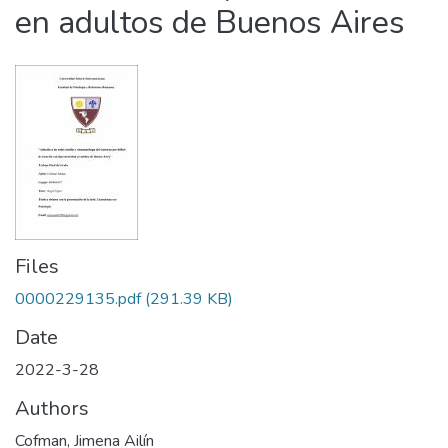
en adultos de Buenos Aires
Files
0000229135.pdf
(291.39 KB)
Date
2022-3-28
Authors
Cofman, Jimena Ailín