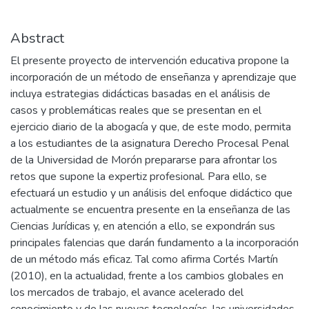
Abstract
El presente proyecto de intervención educativa propone la
incorporación de un método de enseñanza y aprendizaje que
incluya estrategias didácticas basadas en el análisis de
casos y problemáticas reales que se presentan en el
ejercicio diario de la abogacía y que, de este modo, permita
a los estudiantes de la asignatura Derecho Procesal Penal
de la Universidad de Morón prepararse para afrontar los
retos que supone la expertiz profesional. Para ello, se
efectuará un estudio y un análisis del enfoque didáctico que
actualmente se encuentra presente en la enseñanza de las
Ciencias Jurídicas y, en atención a ello, se expondrán sus
principales falencias que darán fundamento a la incorporación
de un método más eficaz. Tal como afirma Cortés Martín
(2010), en la actualidad, frente a los cambios globales en
los mercados de trabajo, el avance acelerado del