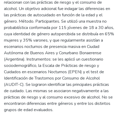
relacionan con las prácticas de riesgo y el consumo de
alcohol. Un objetivo adicional fue indagar las diferencias en
las prácticas de autocuidado en función de la edad y el
género. Método. Participantes. Se utilizó una muestra no
probabilística conformada por 115 jóvenes de 18 a 30 años,
cuya identidad de género autopercibida se distribuía en 65%
mujeres y 35% varones, y que regularmente asistían a
escenarios nocturnos de presencia masiva en Ciudad
Autónoma de Buenos Aires y Conurbano Bonaerense
(Argentina). Instrumentos: se les aplicó un cuestionario
sociodemográfico, la Escala de Prácticas de riesgo y
Cuidados en escenarios Nocturnos (EPEN) y el test de
Identificación de Trastornos por Consumo de Alcohol
(AUDIT-C). Se lograron identificar las principales prácticas
de cuidado. Las mismas se asociaron negativamente a las
prácticas de riesgo y al consumo excesivo de alcohol. No se
encontraron diferencias entre géneros y entre los distintos
grupos de edad evaluados.