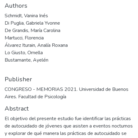
Authors
Schmidt, Vanina Inés
Di Puglia, Gabriela Yvonne
De Grandis, María Carolina
Martucci, Florencia
Álvarez Iturain, Analía Roxana
Lo Giusto, Ornella
Bustamante, Ayelén
Publisher
CONGRESO - MEMORIAS 2021. Universidad de Buenos
Aires. Facultad de Psicología
Abstract
El objetivo del presente estudio fue identificar las prácticas
de autocuidado de jóvenes que asisten a eventos nocturnos
y explorar de qué manera las prácticas de autocuidado se