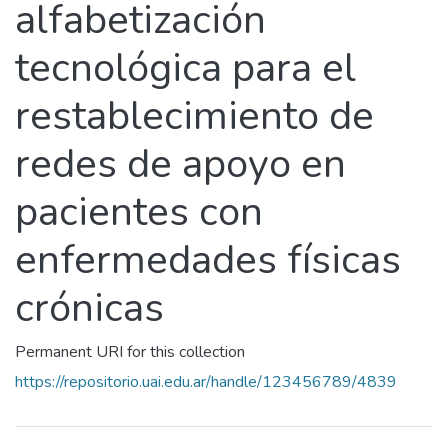
alfabetización
tecnológica para el
restablecimiento de
redes de apoyo en
pacientes con
enfermedades físicas
crónicas
Permanent URI for this collection
https://repositorio.uai.edu.ar/handle/123456789/4839