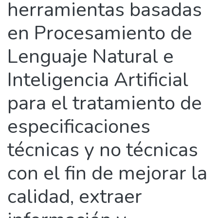
herramientas basadas
en Procesamiento de
Lenguaje Natural e
Inteligencia Artificial
para el tratamiento de
especificaciones
técnicas y no técnicas
con el fin de mejorar la
calidad, extraer