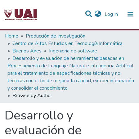
(current)
Log In
Communities & Collections
Home
Producción de Investigación
Centro de Altos Estudios en Tecnología Informática
All of DSpace
Buenos Aires
Ingeniería de software
Desarrollo y evaluación de herramientas basadas en
Procesamiento de Lenguaje Natural e Inteligencia Artificial
para el tratamiento de especificaciones técnicas y no
técnicas con el fin de mejorar la calidad, extraer información
y consolidar el conocimiento
Browse by Author
Desarrollo y
evaluación de