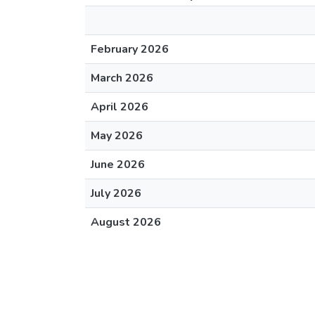
February 2026
March 2026
April 2026
May 2026
June 2026
July 2026
August 2026