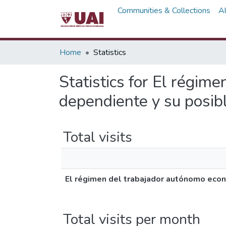
Communities & Collections
A
Home
Statistics
Statistics for El régi
dependiente y su posibl
Total visits
El régimen del trabajador autónomo econ
Total visits per month