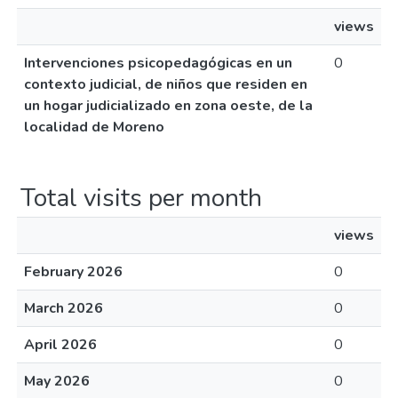
views
Intervenciones psicopedagógicas en un
0
contexto judicial, de niños que residen en
un hogar judicializado en zona oeste, de la
localidad de Moreno
Total visits per month
views
February 2026
0
March 2026
0
April 2026
0
May 2026
0