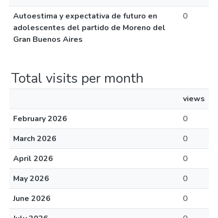
Autoestima y expectativa de futuro en
0
adolescentes del partido de Moreno del
Gran Buenos Aires
Total visits per month
views
February 2026
0
March 2026
0
April 2026
0
May 2026
0
June 2026
0