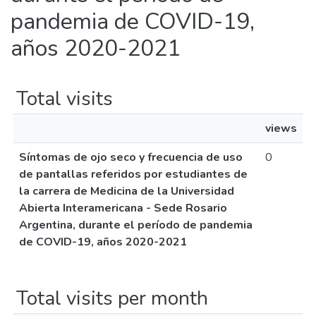
pandemia de COVID-19,
años 2020-2021
Total visits
views
Síntomas de ojo seco y frecuencia de uso
0
de pantallas referidos por estudiantes de
la carrera de Medicina de la Universidad
Abierta Interamericana - Sede Rosario
Argentina, durante el período de pandemia
de COVID-19, años 2020-2021
Total visits per month