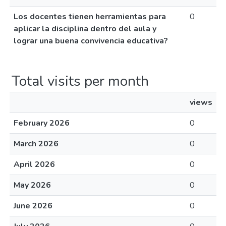
Los docentes tienen herramientas para
0
aplicar la disciplina dentro del aula y
lograr una buena convivencia educativa?
Total visits per month
views
February 2026
0
March 2026
0
April 2026
0
May 2026
0
June 2026
0