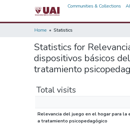
Communities & Collections
A
Home
Statistics
Statistics for Relevanci
dispositivos básicos de
tratamiento psicopedag
Total visits
Relevancia del juego en el hogar para la 
a tratamiento psicopedagógico