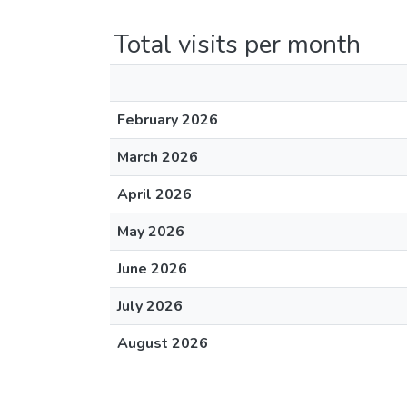
Total visits per month
February 2026
March 2026
April 2026
May 2026
June 2026
July 2026
August 2026