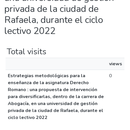
privada de la ciudad de
Rafaela, durante el ciclo
lectivo 2022
Total visits
views
Estrategias metodológicas para la
0
enseñanza de la asignatura Derecho
Romano : una propuesta de intervención
para diversificarlas, dentro de la carrera de
Abogacía, en una universidad de gestión
privada de la ciudad de Rafaela, durante el
ciclo lectivo 2022