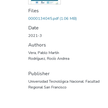
Files
0000134045.pdf
(1.06 MB)
Date
2021-3
Authors
Vera, Pablo Martín
Rodríguez, Rocío Andrea
Publisher
Universidad Tecnológica Nacional. Facultad
Regional San Francisco