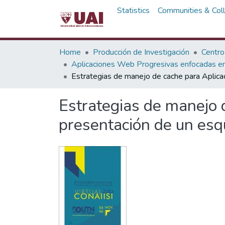
Statistics
Communities & Coll
Home
Producción de Investigación
Centro
Aplicaciones Web Progresivas enfocadas en 
Estrategias de manejo de cache para Aplic
Estrategias de manejo 
presentación de un es