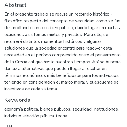
Abstract
En el presente trabajo se realiza un recorrido histórico -
filosófico respecto del concepto de seguridad, como se fue
desarrollando como un bien público, dando lugar en muchas
ocasiones a sistemas mixtos y privados. Para ello, se
recorrerá distintos momentos históricos y algunas
soluciones que la sociedad encontró para resolver esta
necesidad en el período comprendido entre el pensamiento
de la Grecia antigua hasta nuestros tiempos. Así se buscará
dar luz a alternativas que pueden llegar a resultar en
términos económicos más beneficiosos para los individuos,
teniendo en consideración el marco moral y el esquema de
incentivos de cada sistema
Keywords
economía política
,
bienes públicos
,
seguridad
,
instituciones
,
individuo
,
elección pública
,
teoría
URI