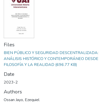
Files
BIEN PÚBLICO Y SEGURIDAD DESCENTRALIZADA:
ANÁLISIS HISTÓRICO Y CONTEMPORÁNEO DESDE
FILOSOFÍA Y LA REALIDAD
(696.77 KB)
Date
2023-2
Authors
Ossan Jayo, Ezequiel